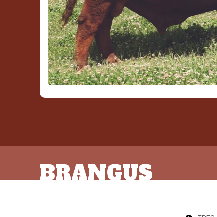
BRANGUS