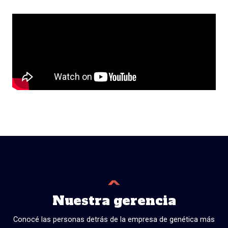
Nuestra gerencia
Conocé las personas detrás de la empresa de genética más