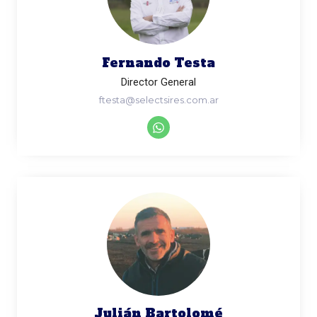
Fernando Testa
Director General
ftesta@selectsires.com.ar
Julián Bartolomé