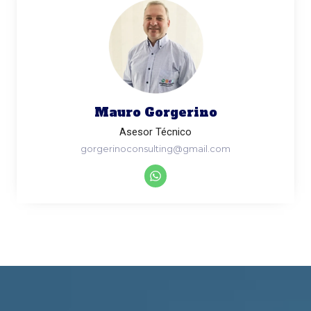
Mauro Gorgerino
Asesor Técnico
gorgerinoconsulting@gmail.com