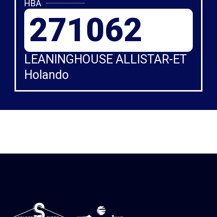
HBA
271062
LEANINGHOUSE ALLISTAR-ET
Holando