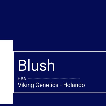
Blush
HBA
Viking Genetics - Holando