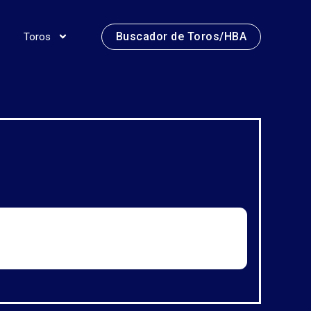
Buscador de Toros/HBA
Toros