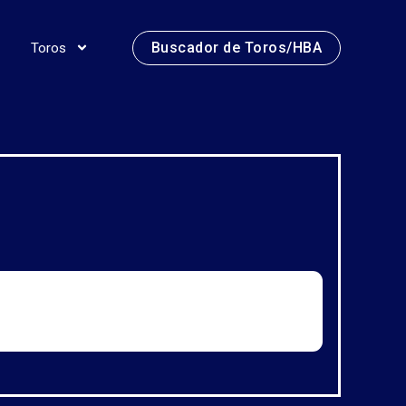
Buscador de Toros/HBA
Toros