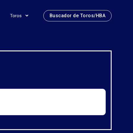
Buscador de Toros/HBA
Toros