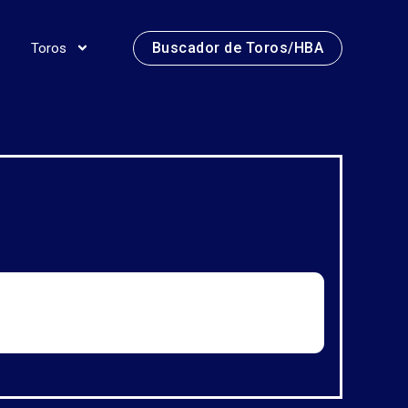
Buscador de Toros/HBA
Toros