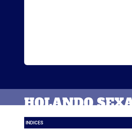
HOLANDO SEX
INDICES