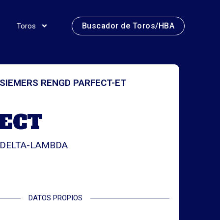
Buscador de Toros/HBA
Toros
SIEMERS RENGD PARFECT-ET
ECT
 DELTA-LAMBDA
DATOS PROPIOS