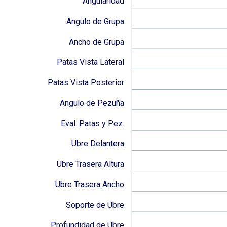
Angularidad
Angulo de Grupa
Ancho de Grupa
Patas Vista Lateral
Patas Vista Posterior
Angulo de Pezuña
Eval. Patas y Pez.
Ubre Delantera
Ubre Trasera Altura
Ubre Trasera Ancho
Soporte de Ubre
Profundidad de Ubre